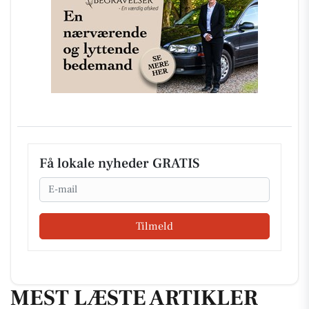
Få lokale nyheder GRATIS
Email
Tilmeld
MEST LÆSTE ARTIKLER