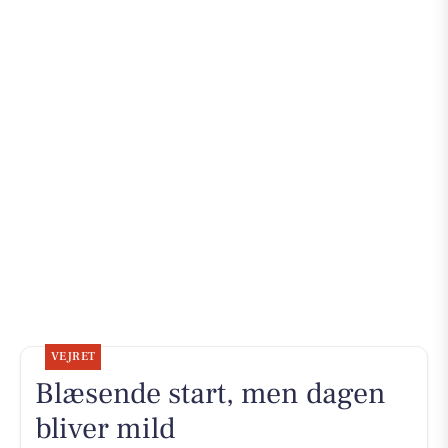
VEJRET
Blæsende start, men dagen
bliver mild