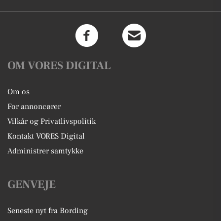
OM VORES DIGITAL
Om os
For annoncører
Vilkår og Privatlivspolitik
Kontakt VORES Digital
Administrer samtykke
GENVEJE
Seneste nyt fra Bording