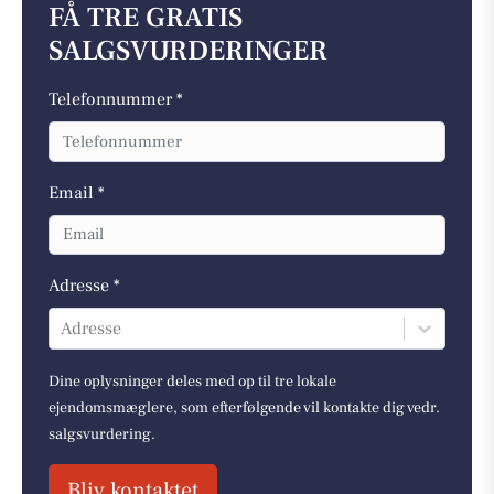
FÅ TRE GRATIS
SALGSVURDERINGER
Telefonnummer *
Email *
Adresse *
Adresse
Dine oplysninger deles med op til tre lokale
ejendomsmæglere, som efterfølgende vil kontakte dig vedr.
salgsvurdering.
Bliv kontaktet