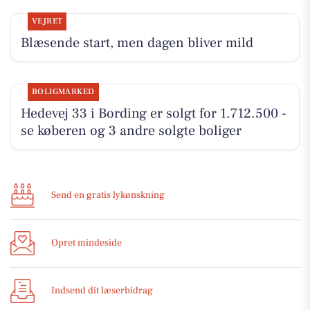
VEJRET
Blæsende start, men dagen bliver mild
BOLIGMARKED
Hedevej 33 i Bording er solgt for 1.712.500 -
se køberen og 3 andre solgte boliger
Send en gratis lykønskning
Opret mindeside
Indsend dit læserbidrag