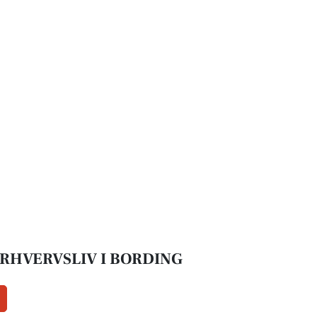
RHVERVSLIV I BORDING