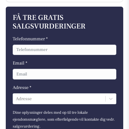
FÅ TRE GRATIS
SALGSVURDERINGER
Telefonnummer *
Email *
Adresse *
Adresse
Dine oplysninger deles med op til tre lokale
ejendomsmæglere, som efterfølgende vil kontakte dig vedr.
salgsvurdering.