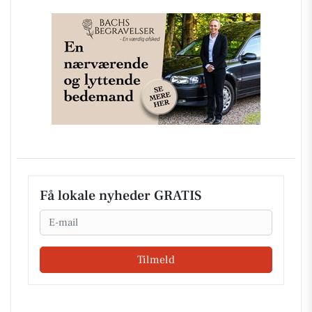
Få lokale nyheder GRATIS
Email
Tilmeld