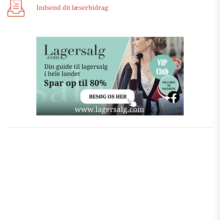
Indsend dit læserbidrag