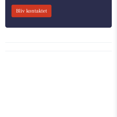
Bliv kontaktet