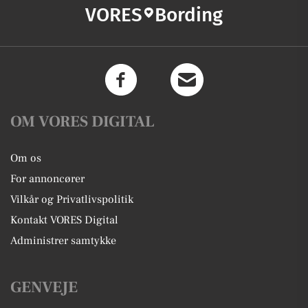
VORES
Bording
OM VORES DIGITAL
Om os
For annoncører
Vilkår og Privatlivspolitik
Kontakt VORES Digital
Administrer samtykke
GENVEJE