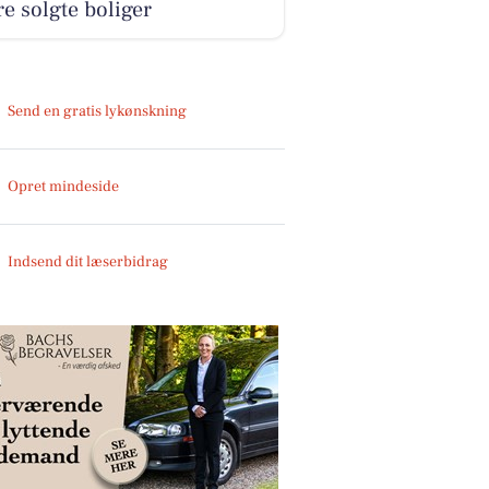
e solgte boliger
Send en gratis lykønskning
Opret mindeside
Indsend dit læserbidrag