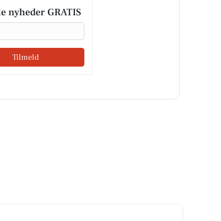
le nyheder GRATIS
Tilmeld