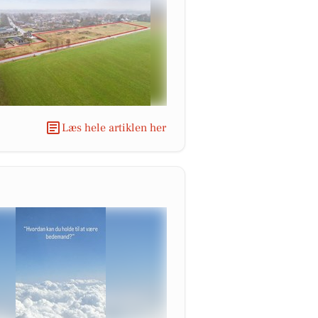
Læs hele artiklen her