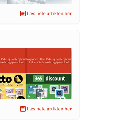
Læs hele artiklen her
Læs hele artiklen her