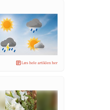
Læs hele artiklen her