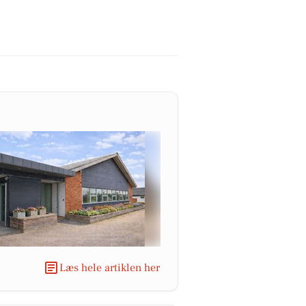
Læs hele artiklen her