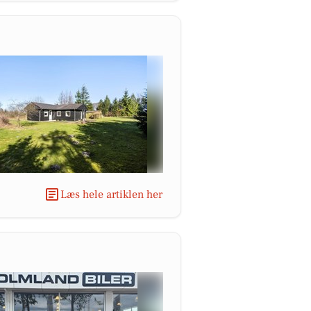
Læs hele artiklen her