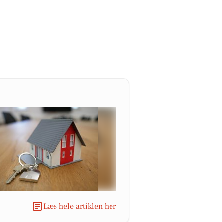
Læs hele artiklen her