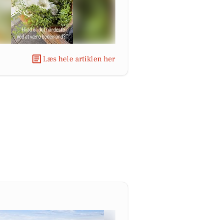
Læs hele artiklen her