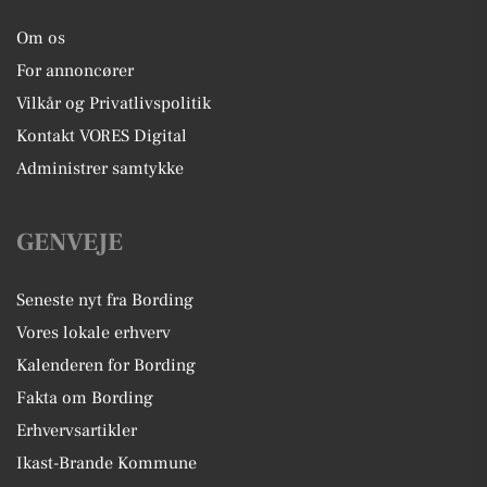
Om os
For annoncører
Vilkår og Privatlivspolitik
Kontakt VORES Digital
Administrer samtykke
GENVEJE
Seneste nyt fra Bording
Vores lokale erhverv
Kalenderen for Bording
Fakta om Bording
Erhvervsartikler
Ikast-Brande Kommune