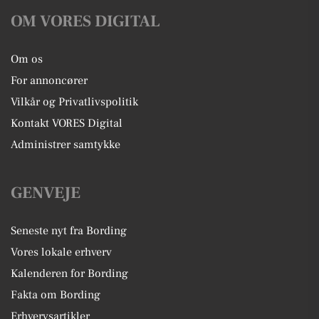
OM VORES DIGITAL
Om os
For annoncører
Vilkår og Privatlivspolitik
Kontakt VORES Digital
Administrer samtykke
GENVEJE
Seneste nyt fra Bording
Vores lokale erhverv
Kalenderen for Bording
Fakta om Bording
Erhvervsartikler