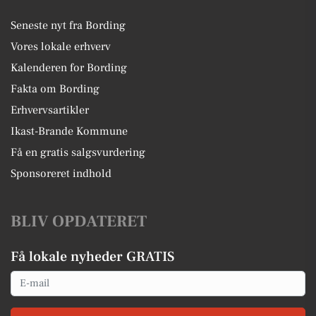
Seneste nyt fra Bording
Vores lokale erhverv
Kalenderen for Bording
Fakta om Bording
Erhvervsartikler
Ikast-Brande Kommune
Få en gratis salgsvurdering
Sponsoreret indhold
BLIV OPDATERET
Få lokale nyheder GRATIS
Email