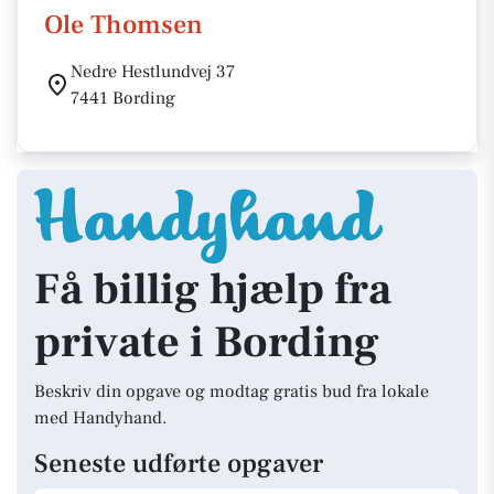
Ole Thomsen
Nedre Hestlundvej 37
7441 Bording
Få billig hjælp fra
private i Bording
Beskriv din opgave og modtag gratis bud fra lokale
med Handyhand.
Seneste udførte opgaver