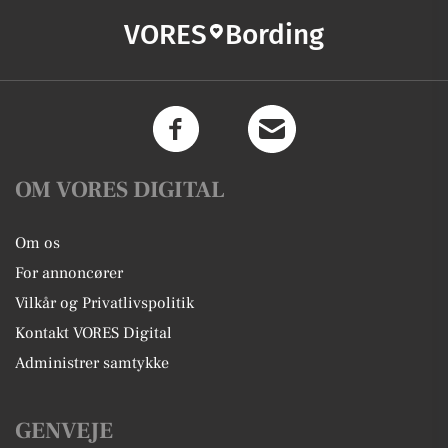
VORES
Bording
OM VORES DIGITAL
Om os
For annoncører
Vilkår og Privatlivspolitik
Kontakt VORES Digital
Administrer samtykke
GENVEJE