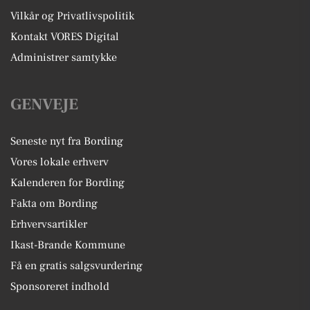
Vilkår og Privatlivspolitik
Kontakt VORES Digital
Administrer samtykke
GENVEJE
Seneste nyt fra Bording
Vores lokale erhverv
Kalenderen for Bording
Fakta om Bording
Erhvervsartikler
Ikast-Brande Kommune
Få en gratis salgsvurdering
Sponsoreret indhold