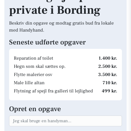
private i Bording
Beskriv din opgave og modtag gratis bud fra lokale
med Handyhand.
Seneste udførte opgaver
Reparation af toilet
1.400 kr.
Hegn som skal sættes op.
2.500 kr.
Flytte malerier osv
3.500 kr.
Male lille altan
710 kr.
Flytning af spejl fra galleri til lejlighed
499 kr.
Opret en opgave