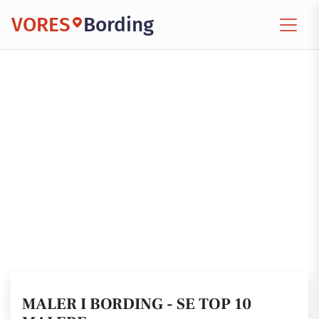
VORES
Bording
MALER I BORDING - SE TOP 10