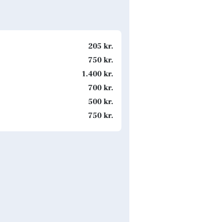
205 kr.
750 kr.
1.400 kr.
700 kr.
500 kr.
750 kr.