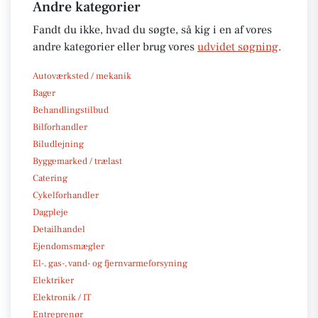
Andre kategorier
Fandt du ikke, hvad du søgte, så kig i en af vores
andre kategorier eller brug vores
udvidet søgning
.
Autoværksted / mekanik
Bager
Behandlingstilbud
Bilforhandler
Biludlejning
Byggemarked / trælast
Catering
Cykelforhandler
Dagpleje
Detailhandel
Ejendomsmægler
El-, gas-, vand- og fjernvarmeforsyning
Elektriker
Elektronik / IT
Entreprenør