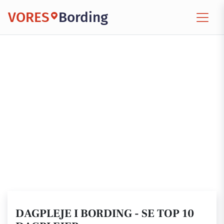
VORES
Bording
DAGPLEJE I BORDING - SE TOP 10