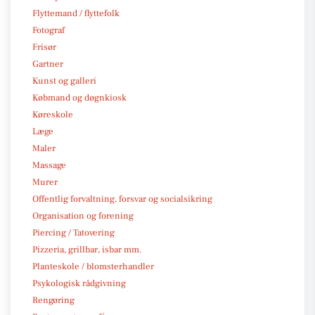
Flyttemand / flyttefolk
Fotograf
Frisør
Gartner
Kunst og galleri
Købmand og døgnkiosk
Køreskole
Læge
Maler
Massage
Murer
Offentlig forvaltning, forsvar og socialsikring
Organisation og forening
Piercing / Tatovering
Pizzeria, grillbar, isbar mm.
Planteskole / blomsterhandler
Psykologisk rådgivning
Rengøring