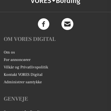
VORES
Bording
OM VORES DIGITAL
Om os
For annoncører
Vilkår og Privatlivspolitik
Kontakt VORES Digital
Administrer samtykke
GENVEJE