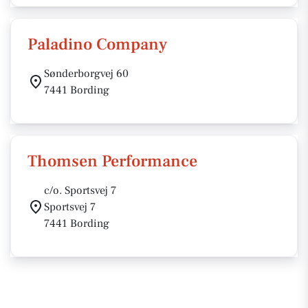
Paladino Company
Sønderborgvej 60
7441 Bording
Thomsen Performance
c/o. Sportsvej 7
Sportsvej 7
7441 Bording