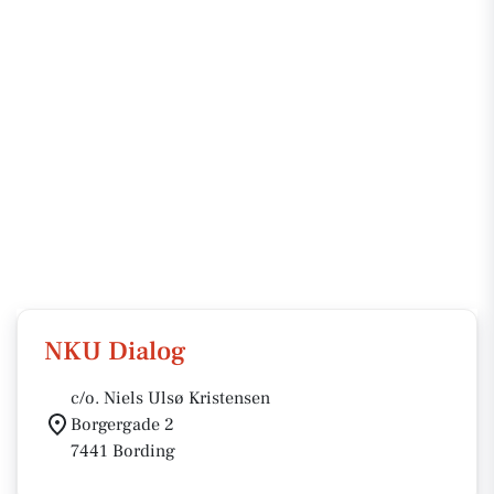
NKU Dialog
c/o. Niels Ulsø Kristensen
Borgergade 2
7441 Bording