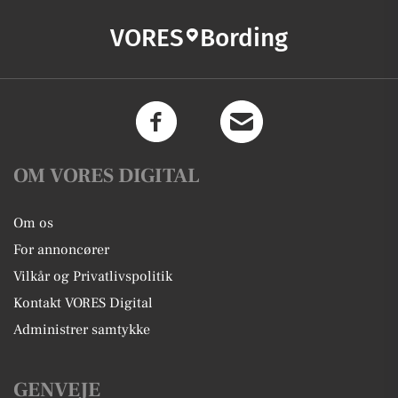
VORES
Bording
OM VORES DIGITAL
Om os
For annoncører
Vilkår og Privatlivspolitik
Kontakt VORES Digital
Administrer samtykke
GENVEJE