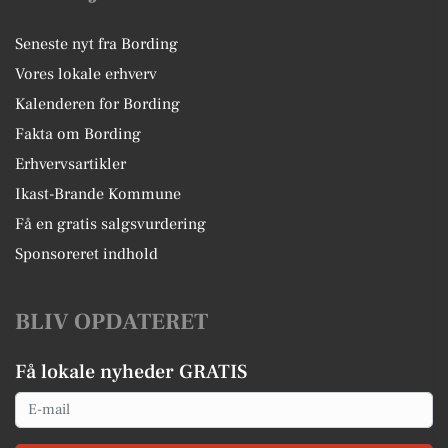
Seneste nyt fra Bording
Vores lokale erhverv
Kalenderen for Bording
Fakta om Bording
Erhvervsartikler
Ikast-Brande Kommune
Få en gratis salgsvurdering
Sponsoreret indhold
BLIV OPDATERET
Få lokale nyheder GRATIS
Email