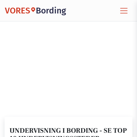
VORES
Bording
UNDERVISNING I BORDING - SE TOP