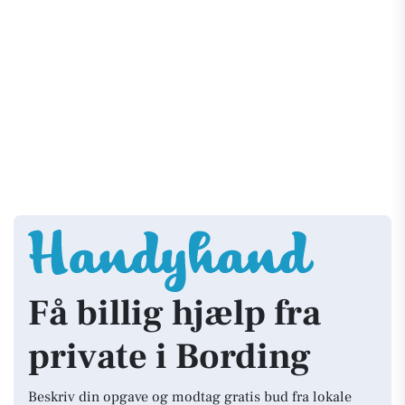
Få billig hjælp fra
private i Bording
Beskriv din opgave og modtag gratis bud fra lokale