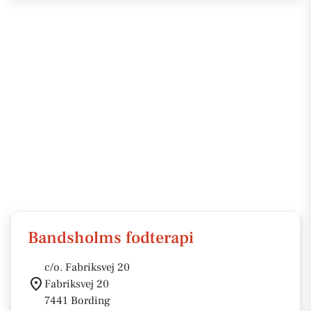
Bandsholms fodterapi
c/o. Fabriksvej 20
Fabriksvej 20
7441 Bording