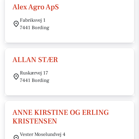
Alex Agro ApS
Fabriksvej 1
7441 Bording
ALLAN STÆR
Ruskærvej 17
7441 Bording
ANNE KIRSTINE OG ERLING
KRISTENSEN
Vester Moselundvej 4