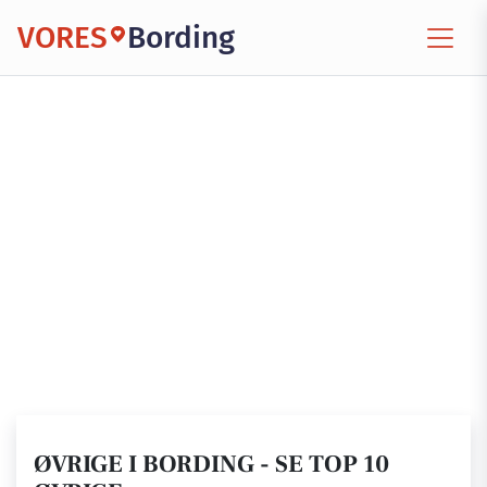
VORES
Bording
ØVRIGE I BORDING - SE TOP 10