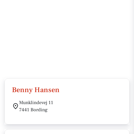
Benny Hansen
Munklindevej 11
7441 Bording