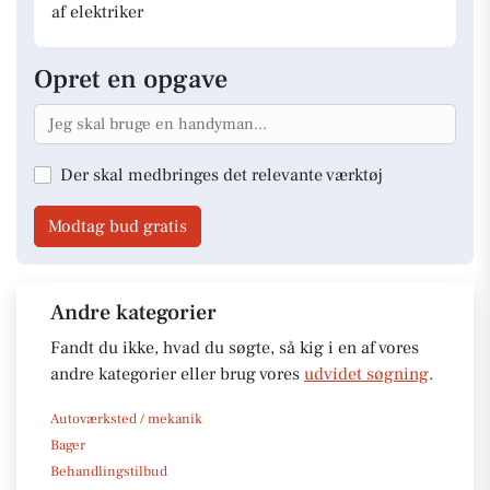
af elektriker
Opret en opgave
Der skal medbringes det relevante værktøj
Modtag bud gratis
Andre kategorier
Fandt du ikke, hvad du søgte, så kig i en af vores
andre kategorier eller brug vores
udvidet søgning
.
Autoværksted / mekanik
Bager
Behandlingstilbud