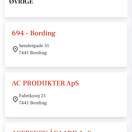
ØVRIGE
694 - Bording
Søndergade 51
7441 Bording
AC PRODUKTER ApS
Fabriksvej 21
7441 Bording