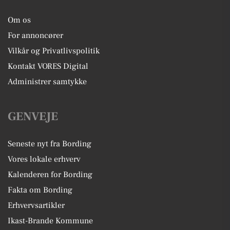
Om os
For annoncører
Vilkår og Privatlivspolitik
Kontakt VORES Digital
Administrer samtykke
GENVEJE
Seneste nyt fra Bording
Vores lokale erhverv
Kalenderen for Bording
Fakta om Bording
Erhvervsartikler
Ikast-Brande Kommune