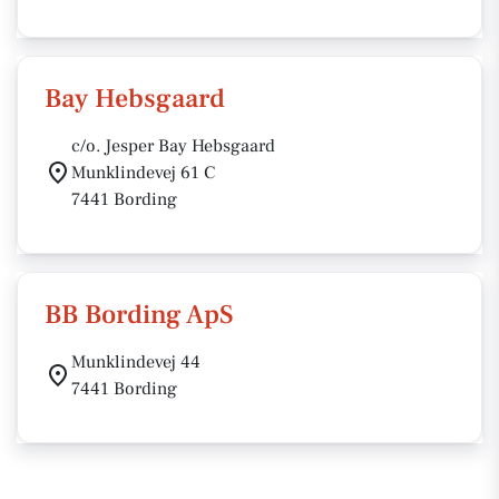
Bay Hebsgaard
c/o. Jesper Bay Hebsgaard
Munklindevej 61 C
7441 Bording
BB Bording ApS
Munklindevej 44
7441 Bording