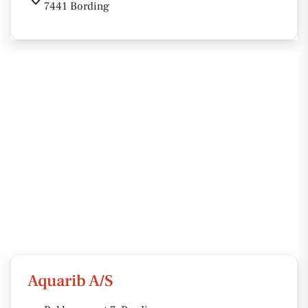
7441 Bording
Aquarib A/S