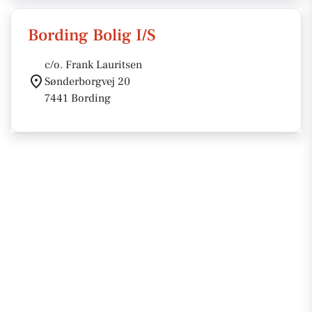
Bording Bolig I/S
c/o. Frank Lauritsen
Sønderborgvej 20
7441 Bording