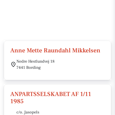
Anne Mette Raundahl Mikkelsen
Nedre Hestlundvej 18
7441 Bording
ANPARTSSELSKABET AF 1/11
1985
c/o. Jasopels