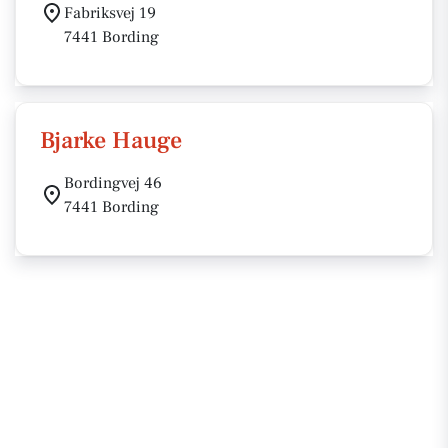
Fabriksvej 19
7441 Bording
Bjarke Hauge
Bordingvej 46
7441 Bording