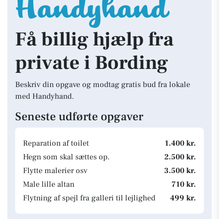
Få billig hjælp fra
private i Bording
Beskriv din opgave og modtag gratis bud fra lokale
med Handyhand.
Seneste udførte opgaver
Reparation af toilet
1.400 kr.
Hegn som skal sættes op.
2.500 kr.
Flytte malerier osv
3.500 kr.
Male lille altan
710 kr.
Flytning af spejl fra galleri til lejlighed
499 kr.