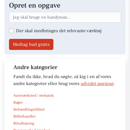
Opret en opgave
Der skal medbringes det relevante værktøj
Modtag bud gratis
Andre kategorier
Fandt du ikke, hvad du søgte, så kig i en af vores
andre kategorier eller brug vores
udvidet søgning
.
Autoværksted / mekanik
Bager
Behandlingstilbud
Bilforhandler
Biludlejning