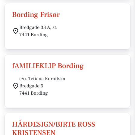
Bording Frisør
Bredgade 33 A, st.
7441 Bording
fAMILIEKLIP Bording
c/o. Tetiana Kornitska
Bredgade 5
7441 Bording
HÅRDESIGN/BIRTE ROSS
KRISTENSEN