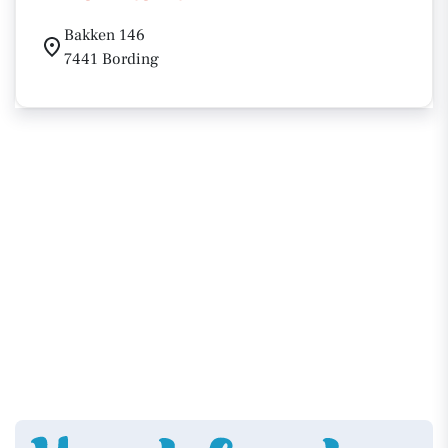
Bakken 146
7441 Bording