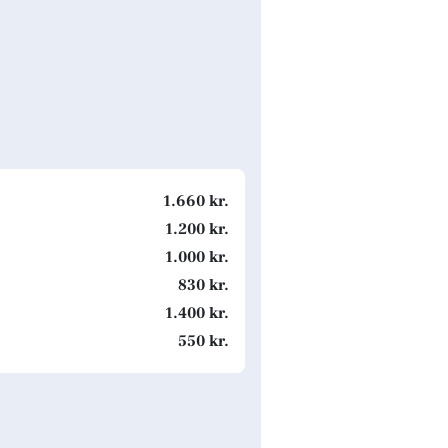
1.660 kr.
1.200 kr.
1.000 kr.
830 kr.
1.400 kr.
550 kr.