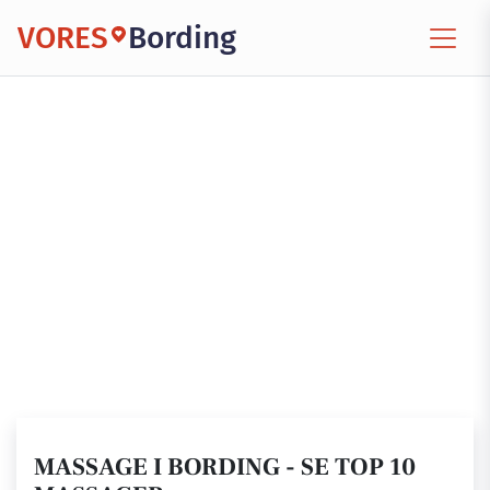
VORES
Bording
MASSAGE I BORDING - SE TOP 10