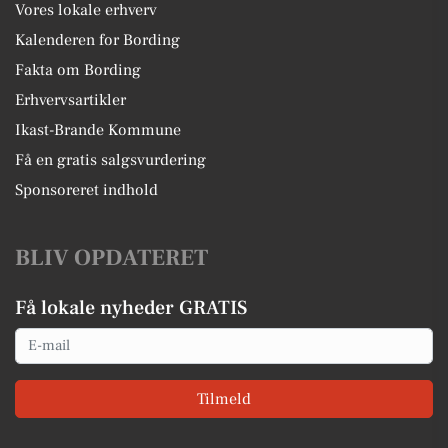
Vores lokale erhverv
Kalenderen for Bording
Fakta om Bording
Erhvervsartikler
Ikast-Brande Kommune
Få en gratis salgsvurdering
Sponsoreret indhold
BLIV OPDATERET
Få lokale nyheder GRATIS
Email
Tilmeld