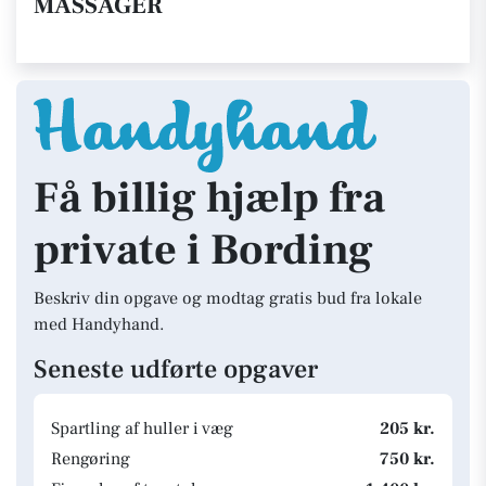
MASSAGER
Få billig hjælp fra
private i Bording
Beskriv din opgave og modtag gratis bud fra lokale
med Handyhand.
Seneste udførte opgaver
Spartling af huller i væg
205 kr.
Rengøring
750 kr.