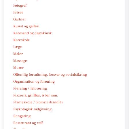
Fotograf
Frisør
Gartner
Kunst og galleri
Købmand og døgnkiosk
Køreskole
Læge
Maler
Massage
Murer
Offentlig forvaltning, forsvar og socialsikring
Organisation og forening
Piercing / Tatovering
Pizzeria, grillbar, isbar mm.
Planteskole / blomsterhandler
Psykologisk rådgivning
Rengøring
Restaurant og café