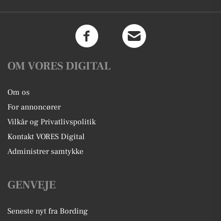
OM VORES DIGITAL
Om os
For annoncører
Vilkår og Privatlivspolitik
Kontakt VORES Digital
Administrer samtykke
GENVEJE
Seneste nyt fra Bording