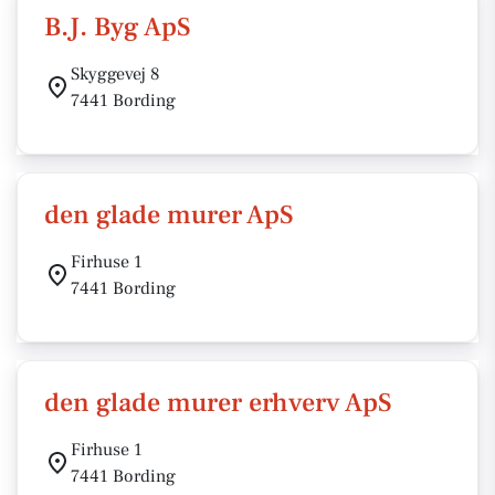
B.J. Byg ApS
Skyggevej 8
7441 Bording
den glade murer ApS
Firhuse 1
7441 Bording
den glade murer erhverv ApS
Firhuse 1
7441 Bording