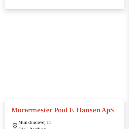
Murermester Poul F. Hansen ApS
Munklindevej 11