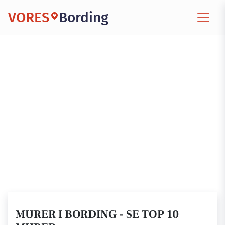
VORES
Bording
MURER I BORDING - SE TOP 10