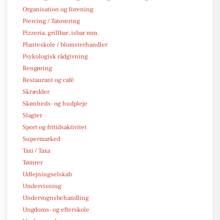
Organisation og forening
Piercing / Tatovering
Pizzeria, grillbar, isbar mm.
Planteskole / blomsterhandler
Psykologisk rådgivning
Rengøring
Restaurant og café
Skrædder
Skønheds- og hudpleje
Slagter
Sport og fritidsaktivitet
Supermarked
Taxi / Taxa
Tømrer
Udlejningselskab
Undervisning
Undervognsbehandling
Ungdoms- og efterskole