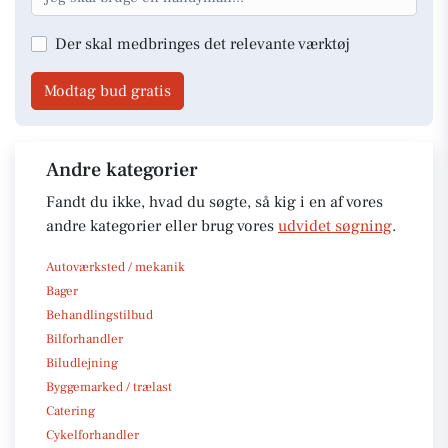
Der skal medbringes det relevante værktøj
Modtag bud gratis
Andre kategorier
Fandt du ikke, hvad du søgte, så kig i en af vores
andre kategorier eller brug vores
udvidet søgning
.
Autoværksted / mekanik
Bager
Behandlingstilbud
Bilforhandler
Biludlejning
Byggemarked / trælast
Catering
Cykelforhandler